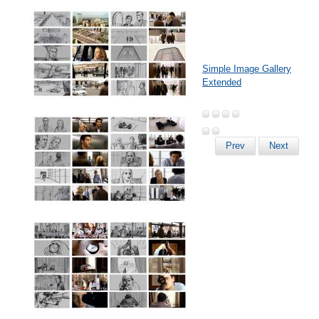
Simple Image Gallery
Extended
Prev
Next