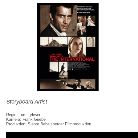
Storyboard Artist
Regie: Tom Tykwer
Kamera: Frank Griebe
Produktion: Siebte Babelsberger Filmproduktion