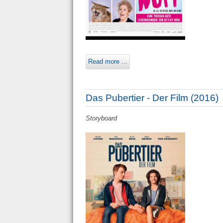
Read more ...
Das Pubertier - Der Film (2016)
Storyboard