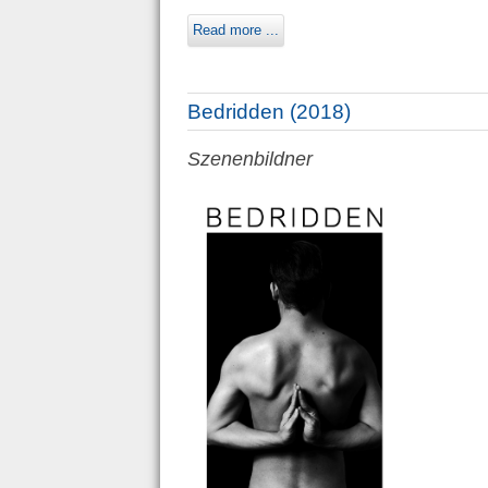
Read more ...
Bedridden (2018)
Szenenbildner