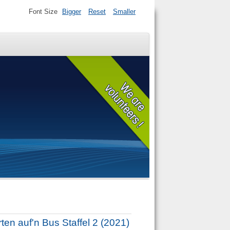
Font Size
Bigger
Reset
Smaller
ten auf'n Bus Staffel 2 (2021)