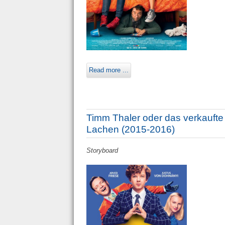
Read more ...
Timm Thaler oder das verkaufte
Lachen (2015-2016)
Storyboard