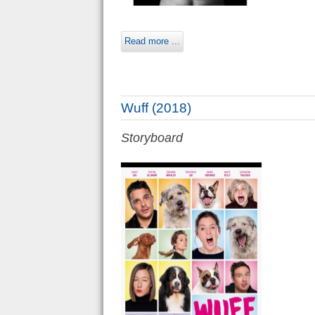
Read more ...
Wuff (2018)
Storyboard