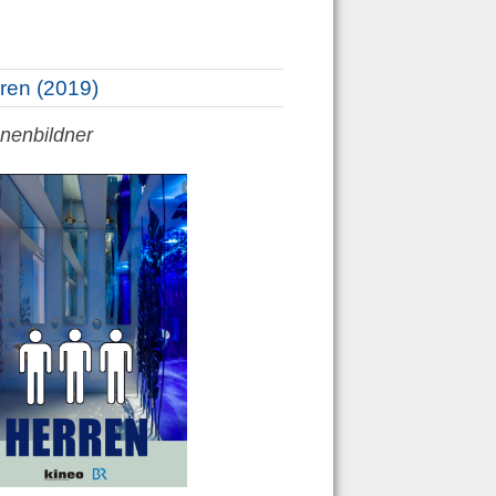
ren (2019)
nenbildner