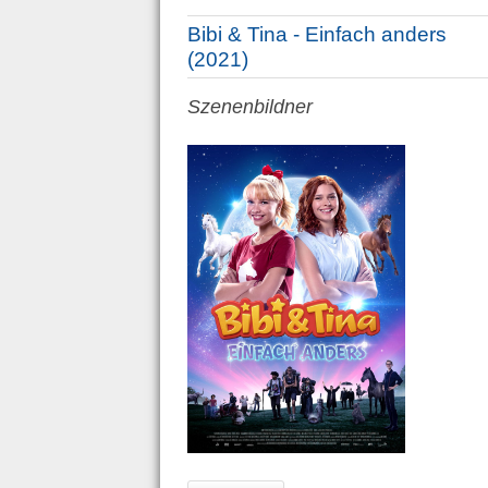
Bibi & Tina - Einfach anders
(2021)
Szenenbildner