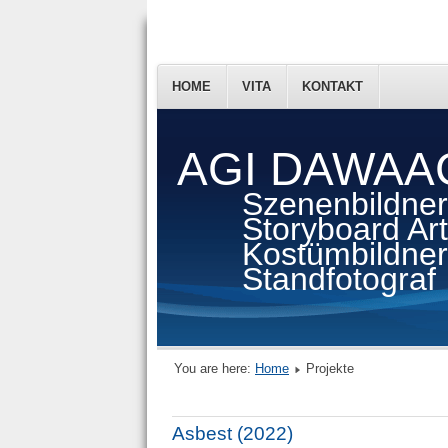
HOME
VITA
KONTAKT
AGI DAWAA
Szenenbildner
Storyboard Arti
Kostümbildner
Standfotograf
You are here:
Home
Projekte
Asbest (2022)