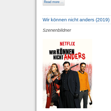
Read more ...
Wir können nicht anders (2019)
Szenenbildner