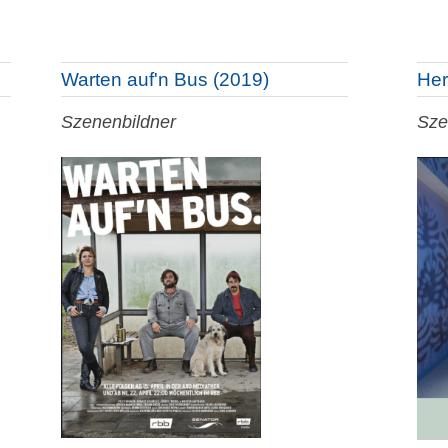
Warten auf'n Bus (2019)
Her
Szenenbildner
Sze