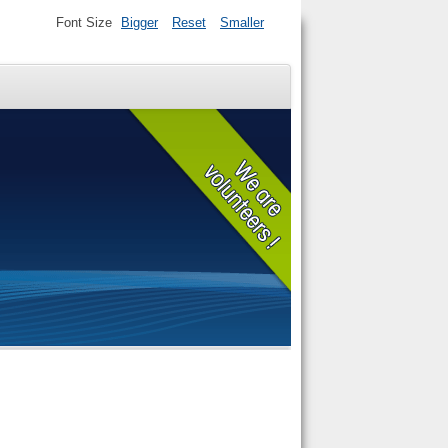
Font Size
Bigger
Reset
Smaller