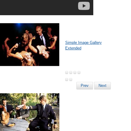
Simple Image Gallery
Extended
Prev
Next