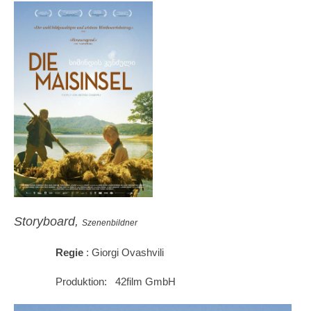
Storyboard,
Szenenbildner
Regie
: Giorgi Ovashvili
Produktion: 42film GmbH