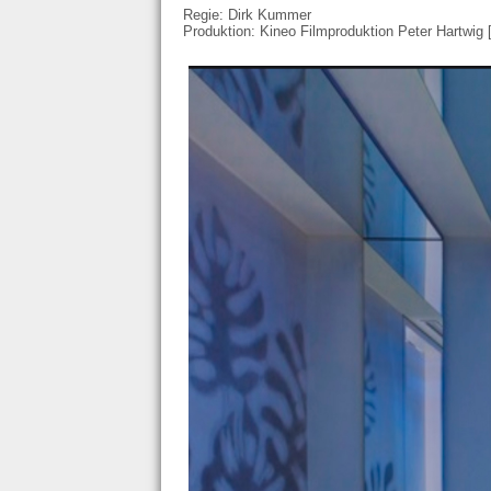
Regie: Dirk Kummer
Produktion: Kineo Filmproduktion Peter Hartwig 