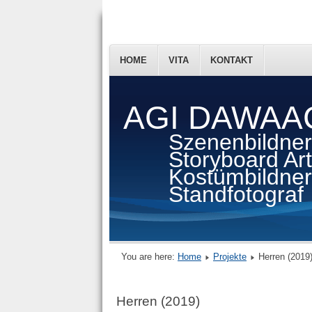
HOME
VITA
KONTAKT
AGI DAWAA
Szenenbildner
Storyboard Arti
Kostümbildner
Standfotograf
You are here:
Home
Projekte
Herren (2019
Herren (2019)