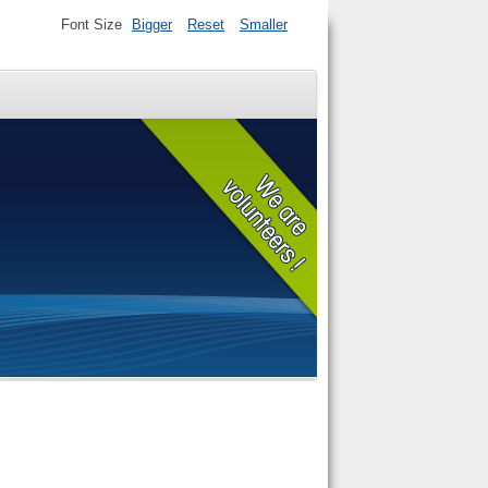
Font Size
Bigger
Reset
Smaller