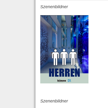
Szenenbildner
Szenenbildner